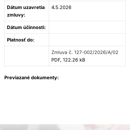
Dátum uzavretia
4.5.2026
zmluvy:
Dátum účinnosti:
Platnosť do:
Zmluva č. 127-002/2026/A/02
PDF, 122.26 kB
Previazané dokumenty: