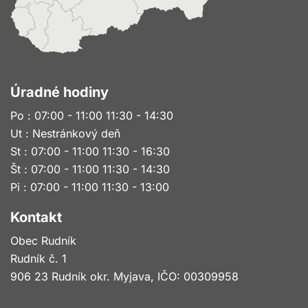
Úradné hodiny
Po : 07:00 - 11:00 11:30 - 14:30
Ut : Nestránkový deň
St : 07:00 - 11:00 11:30 - 16:30
Št : 07:00 - 11:00 11:30 - 14:30
Pi : 07:00 - 11:00 11:30 - 13:00
Kontakt
Obec Rudník
Rudník č. 1
906 23 Rudník okr. Myjava, IČO: 00309958