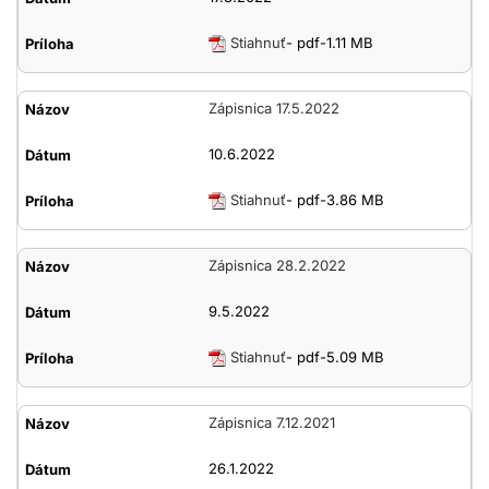
Stiahnuť
- pdf-1.11 MB
Zápisnica 17.5.2022
10.6.2022
Stiahnuť
- pdf-3.86 MB
Zápisnica 28.2.2022
9.5.2022
Stiahnuť
- pdf-5.09 MB
Zápisnica 7.12.2021
26.1.2022