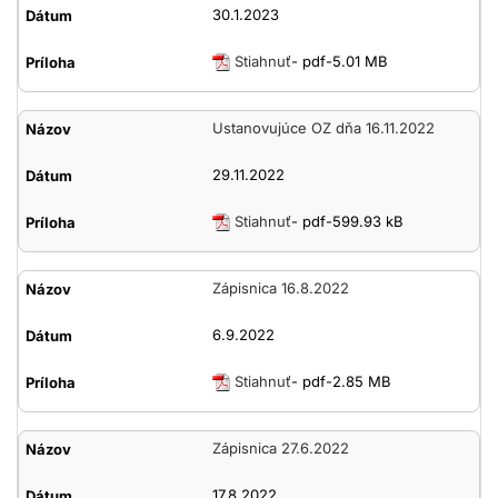
30.1.2023
Stiahnuť
- pdf-5.01 MB
Ustanovujúce OZ dňa 16.11.2022
29.11.2022
Stiahnuť
- pdf-599.93 kB
Zápisnica 16.8.2022
6.9.2022
Stiahnuť
- pdf-2.85 MB
Zápisnica 27.6.2022
17.8.2022