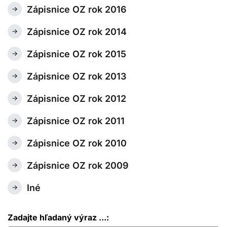
Zápisnice OZ rok 2016
Zápisnice OZ rok 2014
Zápisnice OZ rok 2015
Zápisnice OZ rok 2013
Zápisnice OZ rok 2012
Zápisnice OZ rok 2011
Zápisnice OZ rok 2010
Zápisnice OZ rok 2009
Iné
Zadajte hľadaný výraz ...: