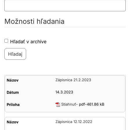
Možnosti hľadania
Hľadať v archíve
Zápisnice
Zápisnica 21.2.2023
OZ
14.3.2023
Stiahnuť
- pdf-461.86 kB
Zápisnica 12.12.2022