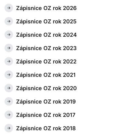
Zápisnice OZ rok 2026
Zápisnice OZ rok 2025
Zápisnice OZ rok 2024
Zápisnice OZ rok 2023
Zápisnice OZ rok 2022
Zápisnice OZ rok 2021
Zápisnice OZ rok 2020
Zápisnice OZ rok 2019
Zápisnice OZ rok 2017
Zápisnice OZ rok 2018