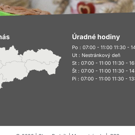
nás
Úradné hodiny
Po : 07:00 - 11:00 11:30 - 1
Ut : Nestránkový deň
St : 07:00 - 11:00 11:30 - 1
Št : 07:00 - 11:00 11:30 - 1
Pi : 07:00 - 11:00 11:30 - 1