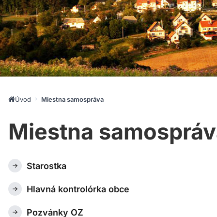
Úvod
Miestna samospráva
Miestna samospráv
Starostka
Hlavná kontrolórka obce
Pozvánky OZ