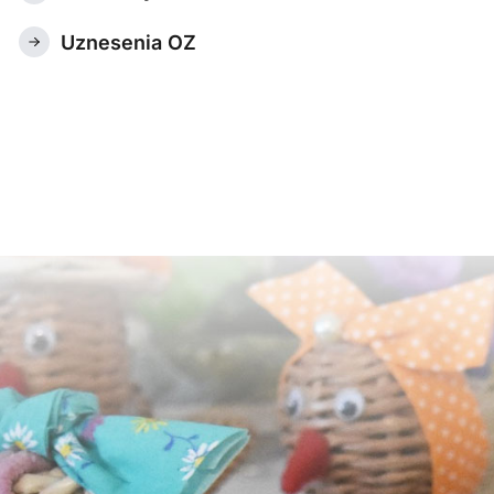
Uznesenia OZ