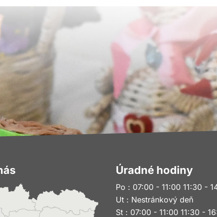
nás
Úradné hodiny
Po : 07:00 - 11:00 11:30 - 1
Ut : Nestránkový deň
St : 07:00 - 11:00 11:30 - 1