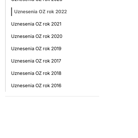
Uznesenia OZ rok 2022
Uznesenia OZ rok 2021
Uznesenia OZ rok 2020
Uznesenia OZ rok 2019
Uznesenia OZ rok 2017
Uznesenia OZ rok 2018
Uznesenia OZ rok 2016