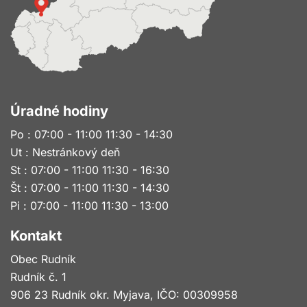
Úradné hodiny
Po : 07:00 - 11:00 11:30 - 14:30
Ut : Nestránkový deň
St : 07:00 - 11:00 11:30 - 16:30
Št : 07:00 - 11:00 11:30 - 14:30
Pi : 07:00 - 11:00 11:30 - 13:00
Kontakt
Obec Rudník
Rudník č. 1
906 23 Rudník okr. Myjava, IČO: 00309958