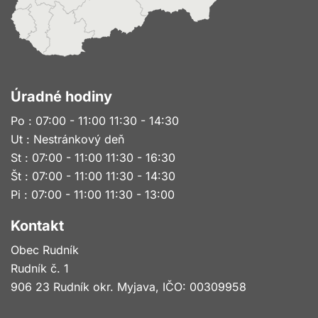
Úradné hodiny
Po : 07:00 - 11:00 11:30 - 14:30
Ut : Nestránkový deň
St : 07:00 - 11:00 11:30 - 16:30
Št : 07:00 - 11:00 11:30 - 14:30
Pi : 07:00 - 11:00 11:30 - 13:00
Kontakt
Obec Rudník
Rudník č. 1
906 23 Rudník okr. Myjava, IČO: 00309958