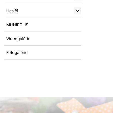
Hasiči
MUNIPOLIS
Videogalérie
Fotogalérie