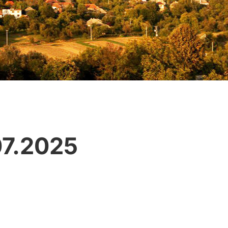
07.2025